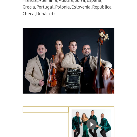
Francia, Alemania, Austria, Suiza, España,
Grecia, Portugal, Polonia, Eslovenia, República
Checa, Dubái, etc.