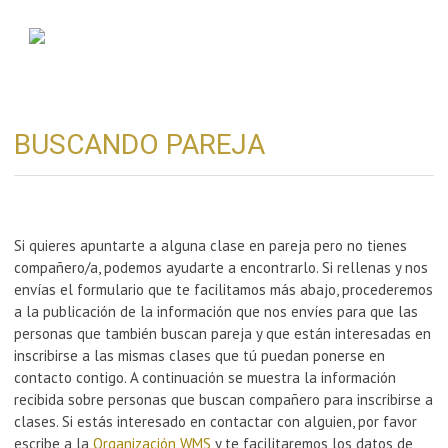
BUSCANDO PAREJA
Si quieres apuntarte a alguna clase en pareja pero no tienes
compañero/a, podemos ayudarte a encontrarlo. Si rellenas y nos
envías el formulario que te facilitamos más abajo, procederemos
a la publicación de la información que nos envíes para que las
personas que también buscan pareja y que están interesadas en
inscribirse a las mismas clases que tú puedan ponerse en
contacto contigo. A continuación se muestra la información
recibida sobre personas que buscan compañero para inscribirse a
clases. Si estás interesado en contactar con alguien, por favor
escribe a la
Organización WMS
y te facilitaremos los datos de