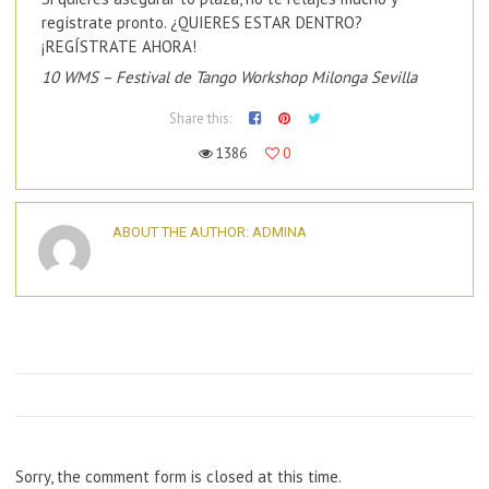
regístrate pronto. ¿QUIERES ESTAR DENTRO?
¡REGÍSTRATE AHORA!
10 WMS – Festival de Tango Workshop Milonga Sevilla
Share this:
1386
0
ABOUT THE AUTHOR:
ADMINA
Sorry, the comment form is closed at this time.