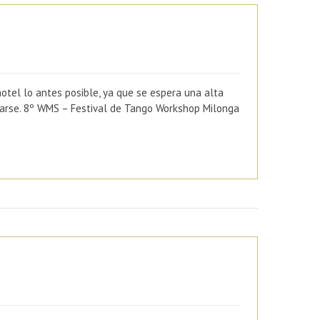
tel lo antes posible, ya que se espera una alta
lenarse. 8º WMS – Festival de Tango Workshop Milonga